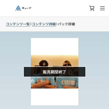
コンテンツ一覧
コンテンツ詳細
パック詳細
販売期間終了