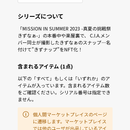
シリーズについて
「MISSION IN SUMMER 2023 -真夏の挑戦祭
きずなぁ-」の本番中や楽屋裏で、 C.I.A.メン
バー同士が撮影したきずなぁのスナップ…名
付けて”きずナップ”をNFT化！
含まれるアイテム (1点)
以下の「すべて」もしくは「いずれか」のア
イテムが入っています。含まれるアイテム数
をご確認ください。シリアル番号は指定でき
ません。
個人間マーケットプレイスのページ
に遷移します。マーケットプレイス
では他のユーザが出品しているアイ