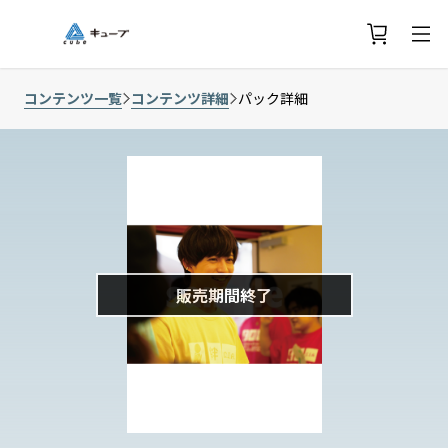
コンテンツ一覧
コンテンツ詳細
パック詳細
販売期間終了