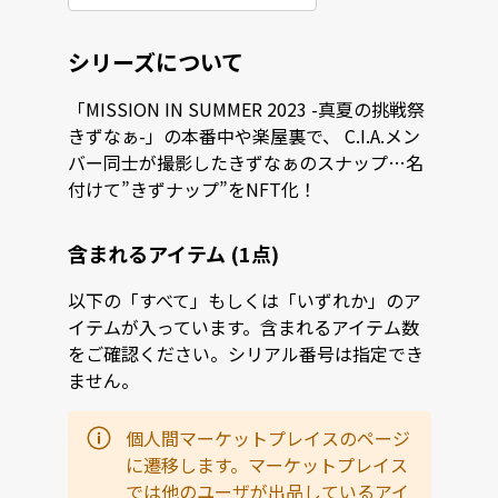
シリーズについて
「MISSION IN SUMMER 2023 -真夏の挑戦祭
きずなぁ-」の本番中や楽屋裏で、 C.I.A.メン
バー同士が撮影したきずなぁのスナップ…名
付けて”きずナップ”をNFT化！
含まれるアイテム (1点)
以下の「すべて」もしくは「いずれか」のア
イテムが入っています。含まれるアイテム数
をご確認ください。シリアル番号は指定でき
ません。
個人間マーケットプレイスのページ
に遷移します。マーケットプレイス
では他のユーザが出品しているアイ