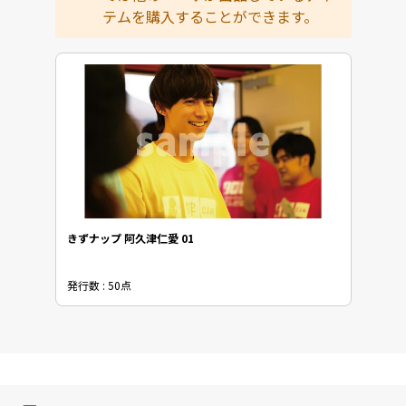
テムを購入することができます。
きずナップ 阿久津仁愛 01
発行数 : 50点