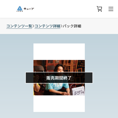
コンテンツ一覧
コンテンツ詳細
パック詳細
販売期間終了