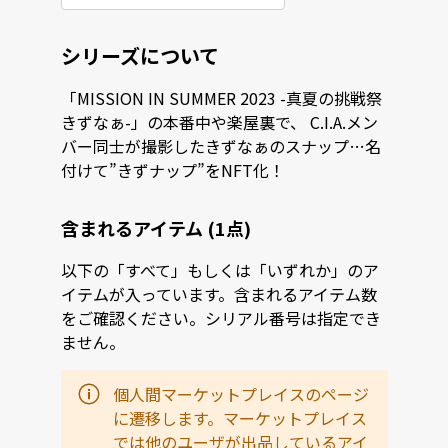
シリーズについて
「MISSION IN SUMMER 2023 -真夏の挑戦祭
きずなぁ-」の本番中や楽屋裏で、 C.I.A.メン
バー同士が撮影したきずなぁのスナップ…名
付けて”きずナップ”をNFT化！
含まれるアイテム (1点)
以下の「すべて」もしくは「いずれか」のア
イテムが入っています。含まれるアイテム数
をご確認ください。シリアル番号は指定でき
ません。
個人間マーケットプレイスのページ
に遷移します。マーケットプレイス
では他のユーザが出品しているアイ